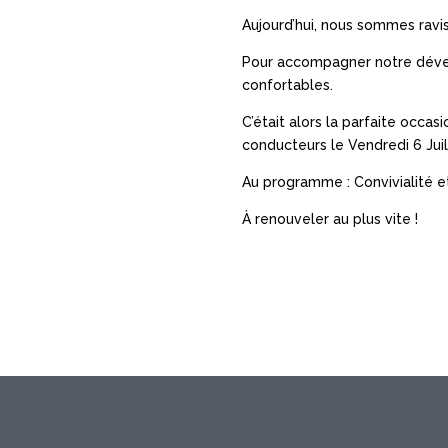
Aujourd’hui, nous sommes ravis
Pour accompagner notre déve
confortables.
C’était alors la parfaite occas
conducteurs le Vendredi 6 Juil
Au programme : Convivialité et
À renouveler au plus vite !