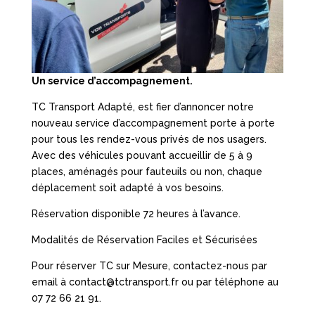
Un service d’accompagnement.
TC Transport Adapté, est fier d’annoncer notre
nouveau service d’accompagnement porte à porte
pour tous les rendez-vous privés de nos usagers.
Avec des véhicules pouvant accueillir de 5 à 9
places, aménagés pour fauteuils ou non, chaque
déplacement soit adapté à vos besoins.
Réservation disponible 72 heures à l’avance.
Modalités de Réservation Faciles et Sécurisées
Pour réserver TC sur Mesure, contactez-nous par
email à contact@tctransport.fr ou par téléphone au
07 72 66 21 91.