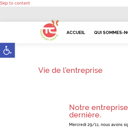
Skip to content
ACCUEIL
QUI SOMMES-
Ouvrir la barre d’outils
Vie de l’entreprise
Notre entreprise
dernière.
Mercredi 29/11, nous avons si