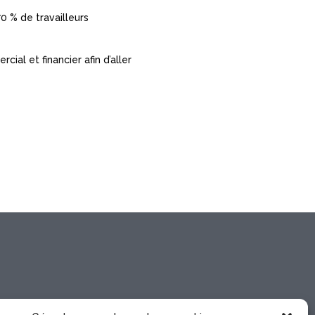
0 % de travailleurs
al et financier afin d’aller